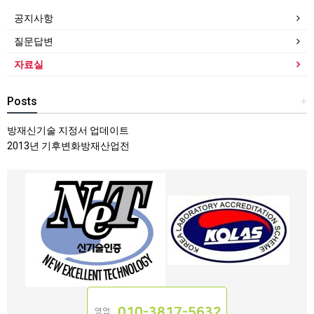
공지사항
질문답변
자료실
Posts
+
방재신기술 지정서 업데이트
2013년 기후변화방재산업전