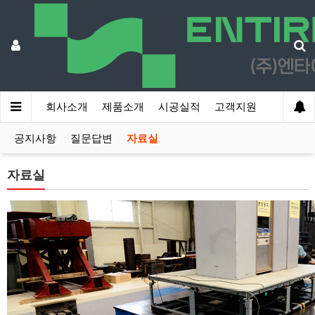
회사소개
제품소개
시공실적
고객지원
공지사항
질문답변
자료실
자료실