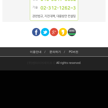
이용안내
문의하기
PC버전
(주)엔타이어세이프
All rights reserved.