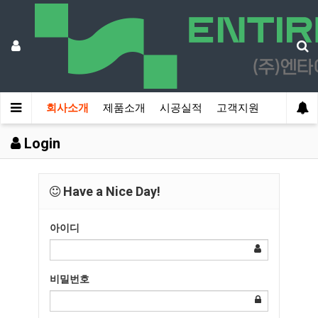
회사소개
제품소개
시공실적
고객지원
Login
Have a Nice Day!
아이디
비밀번호