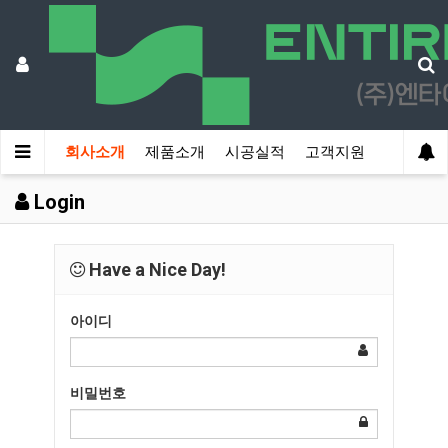
회사소개
제품소개
시공실적
고객지원
Login
Have a Nice Day!
아이디
비밀번호