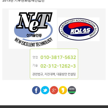
2013년 기후변화방재산업전