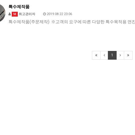
특수제작품
최고관리자
2019.08.22 23:06
M
특수제작품(주문제작) ※고객의 요구에 따른 다양한 특수목적용 면진
1