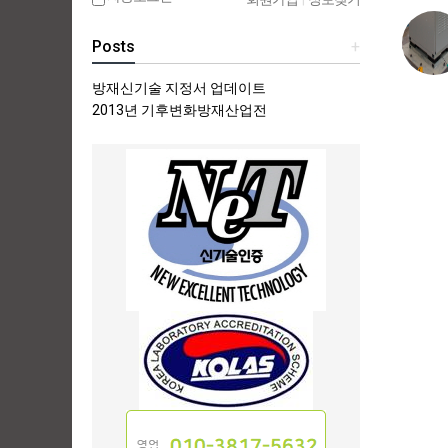
Posts
+
방재신기술 지정서 업데이트
2013년 기후변화방재산업전