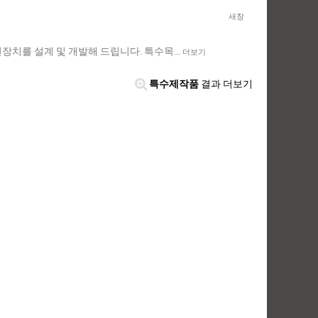
새창
장치를 설계 및 개발해 드립니다. 특수목…
더보기
특수제작품
결과 더보기