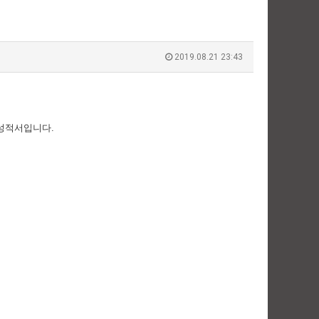
2019.08.21 23:43
험성적서입니다.