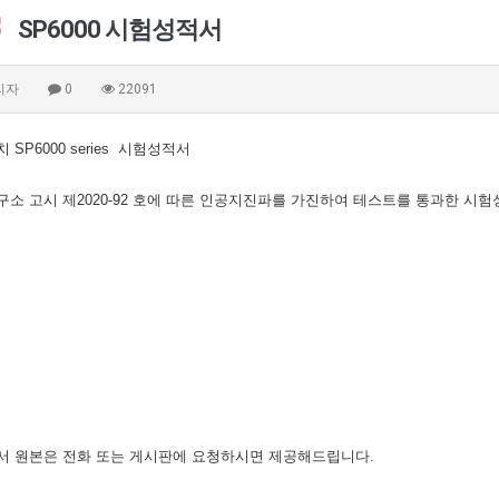
SP6000 시험성적서
리자
0
22091
 SP6000 series 시험성적서
소 고시 제2020-92 호에 따른 인공지진파를 가진하여 테스트를 통과한 시
적서 원본은 전화 또는 게시판에 요청하시면 제공해드립니다.