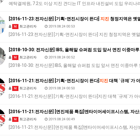
예탁결제원, 7.2도 이상 지진 견디는 IT 인프라 내진설비 도입 우
[2016-11-23:전자신문] [기획-면진시장이 뜬다]
지진
청정지역은 옛말
최고관리자
2019.08.24 00:53
M
[2016-11-23:전자신문] [기획-면진시장이 뜬다] 지진 청정지역은 
[2018-10-30: 전자신문] IBS, 올해말 슈퍼컴 도입 앞서 면진 이중마
최고관리자
2019.08.24 00:52
M
[2018-10-30: 전자신문] IBS, 올해말 슈퍼컴 도입 앞서 면진 이중마
[2016-11-21:전자신문] [기획-면진시장이 뜬다]
지진
대책 `규제`가
최고관리자
2019.08.24 00:50
M
[2016-11-21:전자신문] [기획-면진시장이 뜬다]지진 대책 `규제`
[2016-11-21:전자신문] [면진제품 특집]엔타이어세이프시스템, 자
최고관리자
2019.08.24 00:49
M
[2016-11-21:전자신문] [면진제품 특집]엔타이어세이프시스템, 자산