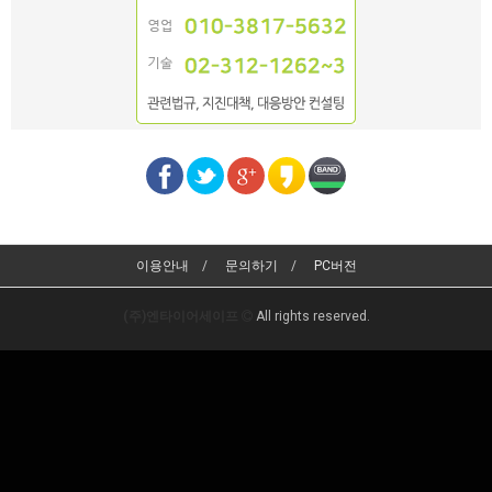
이용안내
문의하기
PC버전
(주)엔타이어세이프
All rights reserved.