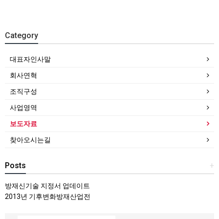
Category
대표자인사말
회사연혁
조직구성
사업영역
보도자료
찾아오시는길
Posts
+
방재신기술 지정서 업데이트
2013년 기후변화방재산업전