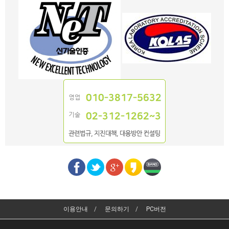
이용안내
문의하기
PC버전