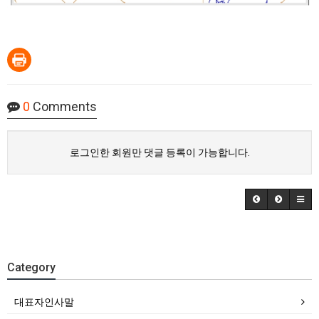
0
Comments
로그인한 회원만 댓글 등록이 가능합니다.
Category
대표자인사말