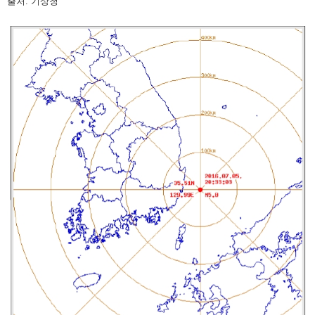
출처: 기상청