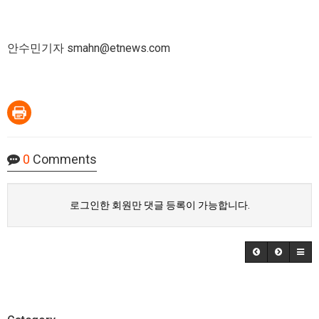
안수민기자 smahn@etnews.com
0
Comments
로그인한 회원만 댓글 등록이 가능합니다.