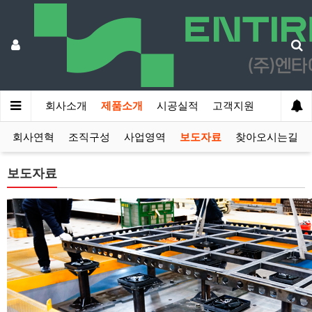
회사소개
제품소개
시공실적
고객지원
회사연혁
조직구성
사업영역
보도자료
찾아오시는길
보도자료