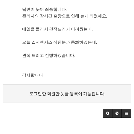
답변이 늦어 죄송합니다.
관리자의 장시간 출장으로 인해 늦게 되었네요,
메일을 몰라서 견적드리기 어려웠는데,
오늘 엘지엔시스 직원분과 통화하였는데,
견적 드리고 진행하겠습니다.
감사합니다
로그인한 회원만 댓글 등록이 가능합니다.