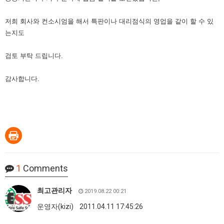
저희 회사와 컨소시엄을 해서 특판이나 대리점식의 영업을 같이 할 수 있
는지도
검토 부탁 드립니다.
감사합니다.
1
Comments
최고관리자
2019.08.22 00:21
운영자(kizi) 2011.04.11 17:45:26