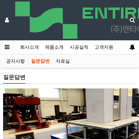
회사소개
제품소개
시공실적
고객지원
공지사항
질문답변
자료실
질문답변