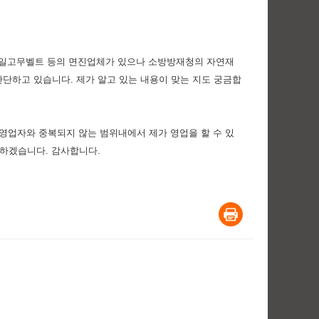
 동일고무벨트 등의 면진업체가 있으나 소방방재청의 자연재
단하고 있습니다. 제가 알고 있는 내용이 맞는 지도 궁금합
영업자와 중복되지 않는 범위내에서 제가 영업을 할 수 있
 하겠습니다. 감사합니다.