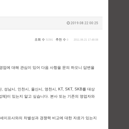
2019.08.22 00:25
조회 수
추천 수
51591
0
2011.06.21 17:48:08
 영업에 대해 관심이 있어 다음 사항을 문의 하오니 답변을
남시, 인천시, 울산시, 영천시, KT, SKT, SKB를 대상
업체)이 있는지 알고 싶습니다. 본사 또는 기존의 영업자와
워크세이프사와의 차별성과 경쟁력 비교에 대한 자료가 있는지