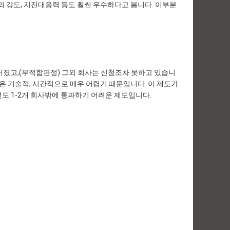
 강도, 지진대응력 등도 훨씬 우수하다고 봅니다. 이부분
어졌고,(부적합판정) 그외 회사는 신청조차 못하고 있습니
 기술적, 시간적으로 매우 어렵기 때문입니다. 이 제도가
년도 1-2개 회사밖에 통과하기 어려운 제도입니다.