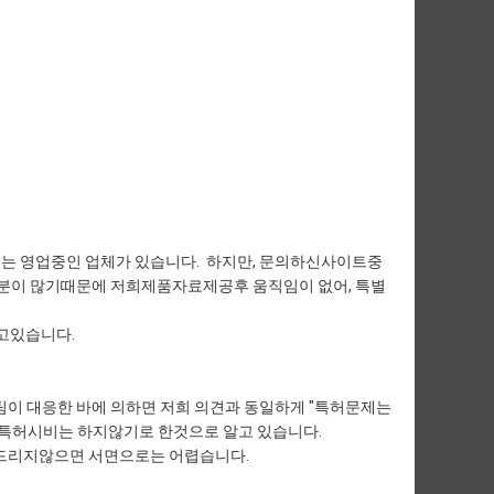
고는 영업중인 업체가 있습니다. 하지만, 문의하신사이트중
 부분이 많기때문에 저희제품자료제공후 움직임이 없어, 특별
고있습니다.
팀이 대응한 바에 의하면 저희 의견과 동일하게 "특허문제는
특허시비는 하지않기로 한것으로 알고 있습니다.
명드리지않으면 서면으로는 어렵습니다.