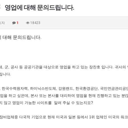
영업에 대해 문의드립니다.
리자
1
18423
 대해 문의드립니다.
 군, 공사 등 공공기관을 대상으로 영업을 하고 있는 장찬호 입니다. 귀사의
립니다.
군, 한국수력원자력, 하이닉스반도체, 강원랜드, 한국환경공단, 국민연금관리공단, 성
업을 하고 싶은데, 본사 또는 본사를 대리하여 영업을 현재 진행하고 있는 분(
 않고 영업이 가능한 사이트를 알려 주실 수 있는지요?
진장비업체중 다국적 기업으로 현재 미국과 일본 등에서 1위 업체인 미국의 