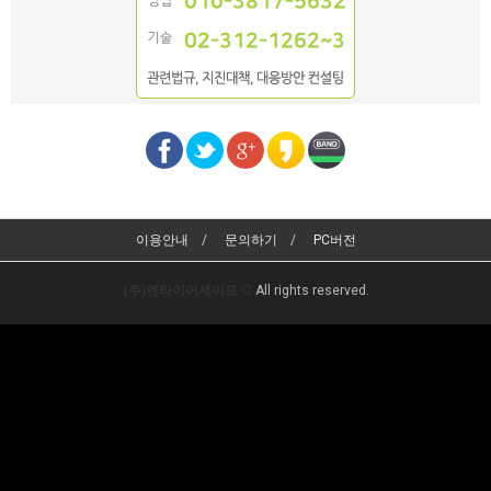
이용안내
문의하기
PC버전
(주)엔타이어세이프
All rights reserved.