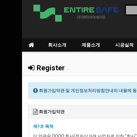
회사소개
제품소개
시공실적
Register
회원가입약관 및 개인정보처리방침안내의 내용에 동의
회원가입약관
제1조 목적
이 약관은 OOOO 회사(전자상거래 사업자로 이하 "회사"