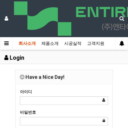
회사소개
제품소개
시공실적
고객지원
Login
Have a Nice Day!
아이디
비밀번호